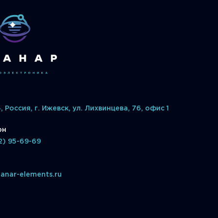
 Россия, г. Ижевск, ул. Лихвинцева, 76, офис 1
он
2) 95-69-69
anar-elements.ru