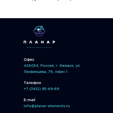
Офис
426034, Россия, г. Ижевск, ул.
Лихвинцева, 76, офис 1
Телефон
+7 (3412) 95-69-69
E-mail
info@planar-elements.ru