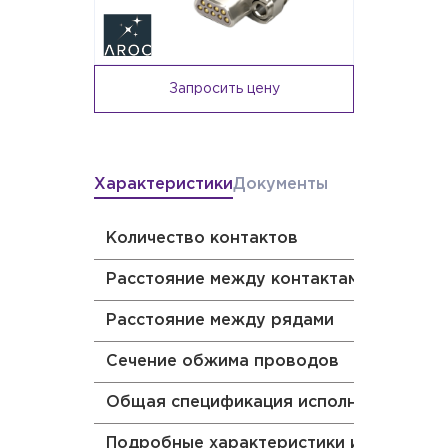
Запросить цену
Характеристики
Документы
Количество контактов
Расстояние между контактами
Расстояние между рядами
Сечение обжима проводов
Общая спецификация исполнения изде
Подробные характеристики исполнения