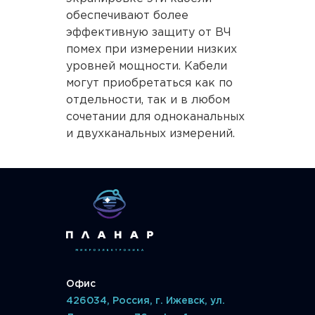
обеспечивают более
эффективную защиту от ВЧ
помех при измерении низких
уровней мощности. Кабели
могут приобретаться как по
отдельности, так и в любом
сочетании для одноканальных
и двухканальных измерений.
Офис
426034, Россия, г. Ижевск, ул.