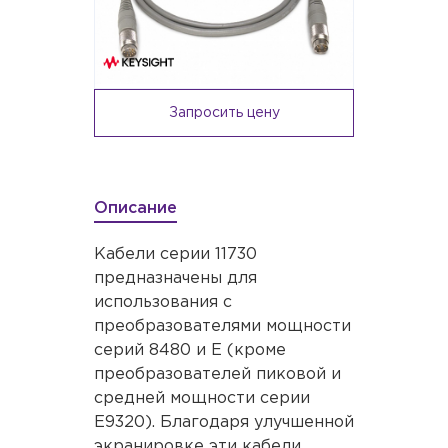
Запросить цену
Описание
Кабели серии 11730
предназначены для
использования с
преобразователями мощности
серий 8480 и E (кроме
преобразователей пиковой и
средней мощности серии
E9320). Благодаря улучшенной
экранировке эти кабели