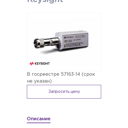
В госреестре 57163-14 (срок
не указан)
Запросить цену
Описание